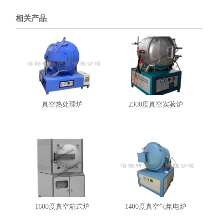
相关产品
真空热处理炉
2300度真空实验炉
1600度真空箱式炉
1400度真空气氛电炉