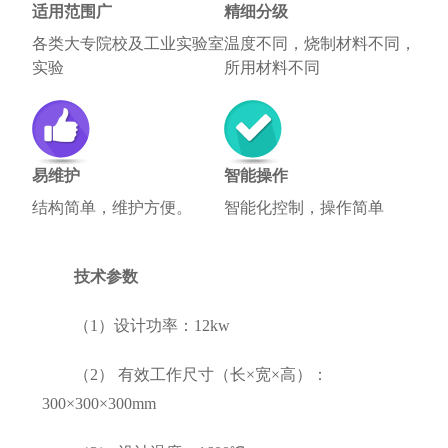
适用范围广
精细分级
各类大专院校及工业实验室
温度不同，烧制材料不同，
实验
所用材料不同
易维护
智能操作
结构简单，维护方便。
智能化控制，操作简单
技术参数
（1）设计功率：12kw
（2） 有效工作尺寸（长×宽×高）：
300×300×300mm