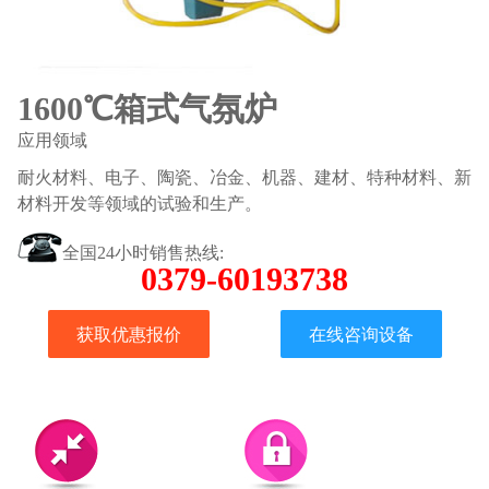
1600℃箱式气氛炉
应用领域
耐火材料、电子、陶瓷、冶金、机器、建材、特种材料、新
材料开发等领域的试验和生产。
全国24小时销售热线:
0379-60193738
获取优惠报价
在线咨询设备