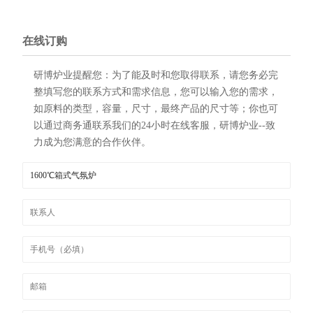
在线订购
研博炉业提醒您：为了能及时和您取得联系，请您务必完
整填写您的联系方式和需求信息，您可以输入您的需求，
如原料的类型，容量，尺寸，最终产品的尺寸等；你也可
以通过商务通联系我们的24小时在线客服，研博炉业--致
力成为您满意的合作伙伴。