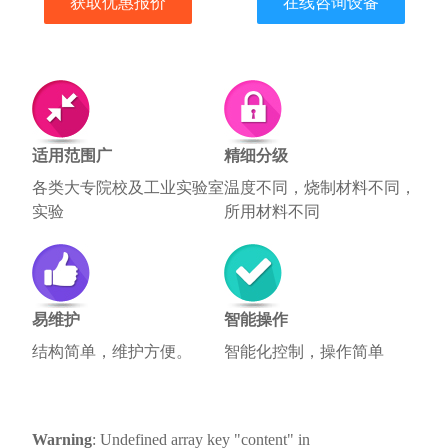
获取优惠报价
在线咨询设备
适用范围广
精细分级
各类大专院校及工业实验室
温度不同，烧制材料不同，
实验
所用材料不同
易维护
智能操作
结构简单，维护方便。
智能化控制，操作简单
Warning
: Undefined array key "content" in