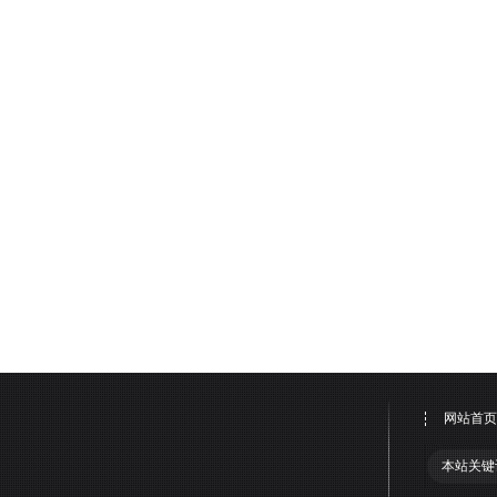
网站首页
本站关键