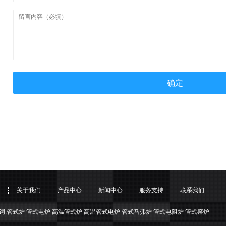
确定
关于我们
产品中心
新闻中心
服务支持
联系我们
词:管式炉 管式电炉 高温管式炉 高温管式电炉 管式马弗炉 管式电阻炉 管式窑炉