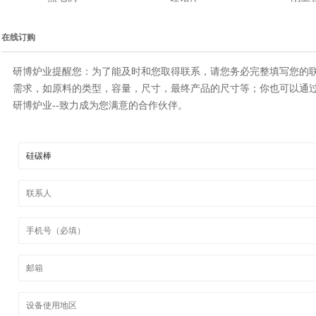
在线订购
研博炉业提醒您：为了能及时和您取得联系，请您务必完整填写您的
需求，如原料的类型，容量，尺寸，最终产品的尺寸等；你也可以通过
研博炉业--致力成为您满意的合作伙伴。