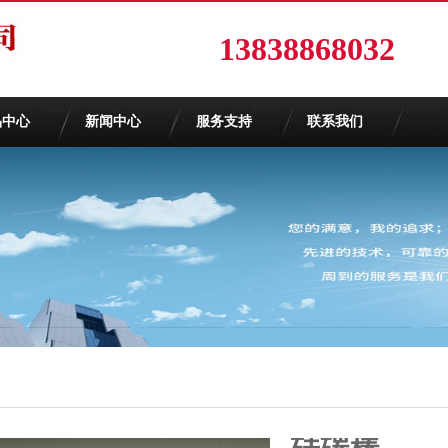
13838868032
品中心
新闻中心
服务支持
联系我们