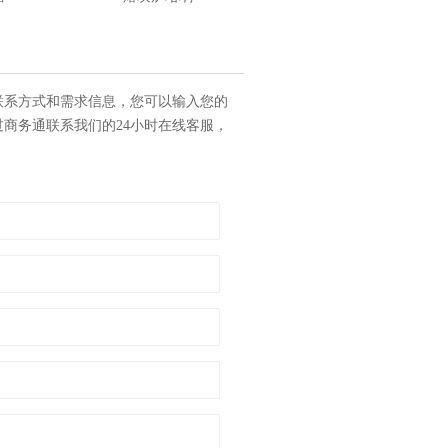
联系方式和需求信息，您可以输入您的
商务通联系我们的24小时在线客服，