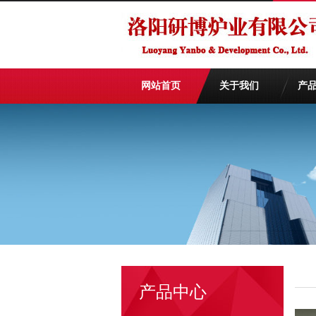
网站首页
关于我们
产
产品中心