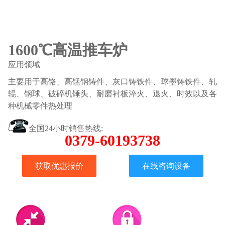
1600℃高温推车炉
应用领域
主要用于高铬、高锰钢铸件、灰口铸铁件、球墨铸铁件、轧
辊、钢球、破碎机锤头、耐磨衬板淬火、退火、时效以及各
种机械零件热处理
全国24小时销售热线:
0379-60193738
获取优惠报价
在线咨询设备