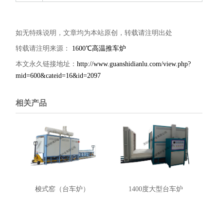
如无特殊说明，文章均为本站原创，转载请注明出处
转载请注明来源：
1600℃高温推车炉
本文永久链接地址：
http://www.guanshidianlu.com/view.php?
mid=600&cateid=16&id=2097
相关产品
梭式窑（台车炉）
1400度大型台车炉