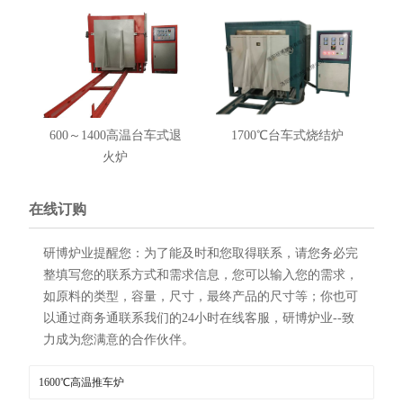
600～1400高温台车式退
1700℃台车式烧结炉
火炉
在线订购
研博炉业提醒您：为了能及时和您取得联系，请您务必完
整填写您的联系方式和需求信息，您可以输入您的需求，
如原料的类型，容量，尺寸，最终产品的尺寸等；你也可
以通过商务通联系我们的24小时在线客服，研博炉业--致
力成为您满意的合作伙伴。