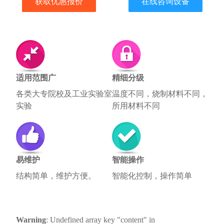
获取优惠报价
在线咨询设备
适用范围广
精细分级
各类大专院校及工业实验室
温度不同，烧制材料不同，
实验
所用材料不同
易维护
智能操作
结构简单，维护方便。
智能化控制，操作简单
Warning
: Undefined array key "content" in